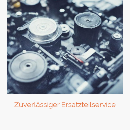
Zuverlässiger Ersatzteilservice
Ersatzteile schnell und unkompliziert - direkt von uns.