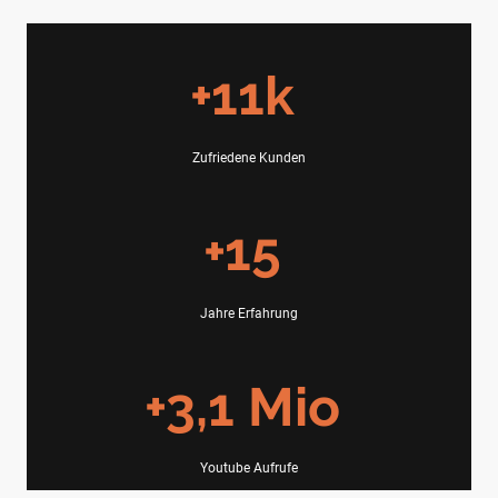
+11k
Zufriedene Kunden
+15
Jahre Erfahrung
+3,1 Mio
Youtube Aufrufe