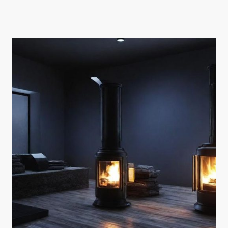
Durch unsere Kompetenz im Heiztechnikbereich bieten wir Ihnen die
besten Lösungen.