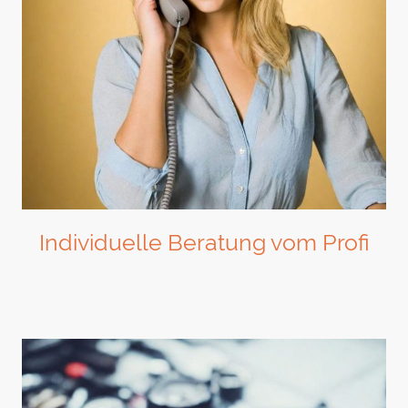
Individuelle Beratung vom Profi
Wir bieten Ihnen maßgeschneiderte Lösungen für Ihre Heizbedürfnisse.