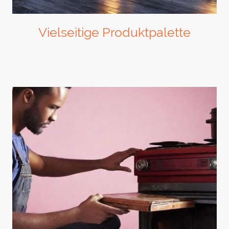
Vielseitige Produktpalette
Entdecken Sie unsere Auswahl an hochwertigen Öfen und Heizsystemen.